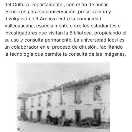
del Cultura Departamental, con el fin de aunar
esfuerzos para su conservación, preservación y
divulgación del Archivo entre la comunidad
Vallecaucana, especialmente entre los estudiantes e
investigadores que visitan la Biblioteca, propiciando el
su uso y consulta permanente. La universidad Icesi es
un colaborador en el proceso de difusión, facilitando
la tecnología que permite la consulta de las imágenes.