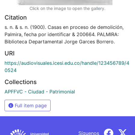
Click on the image to open the gallery.
Citation
s. n. & s. n. (1900). Casas en proceso de demolición,
Palmira, fecha por identificar & 200664. PALMIRA:
Biblioteca Departamental Jorge Garces Borrero.
URI
https://audiovisuales.icesi.edu.co/handle/123456789/4
0524
Collections
APFFVC - Ciudad - Patrimonial
Full item page
Síguenos