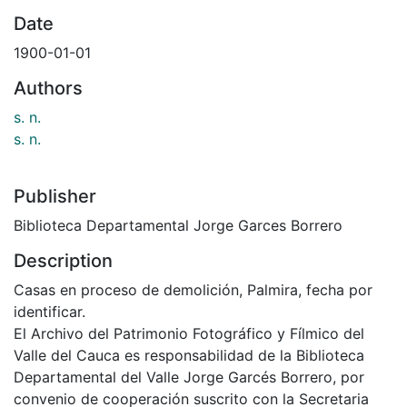
Date
1900-01-01
Authors
s. n.
s. n.
Publisher
Biblioteca Departamental Jorge Garces Borrero
Description
Casas en proceso de demolición, Palmira, fecha por
identificar.
El Archivo del Patrimonio Fotográfico y Fílmico del
Valle del Cauca es responsabilidad de la Biblioteca
Departamental del Valle Jorge Garcés Borrero, por
convenio de cooperación suscrito con la Secretaria