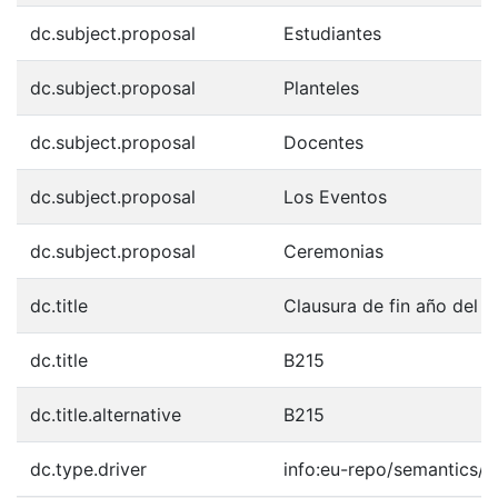
dc.subject.proposal
Estudiantes
dc.subject.proposal
Planteles
dc.subject.proposal
Docentes
dc.subject.proposal
Los Eventos
dc.subject.proposal
Ceremonias
dc.title
Clausura de fin año del 
dc.title
B215
dc.title.alternative
B215
dc.type.driver
info:eu-repo/semantics/o