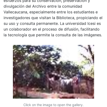
esfuerzos para su conservación, preservación y
divulgación del Archivo entre la comunidad
Vallecaucana, especialmente entre los estudiantes e
investigadores que visitan la Biblioteca, propiciando el
su uso y consulta permanente. La universidad Icesi es
un colaborador en el proceso de difusión, facilitando
la tecnología que permite la consulta de las imágenes.
Click on the image to open the gallery.