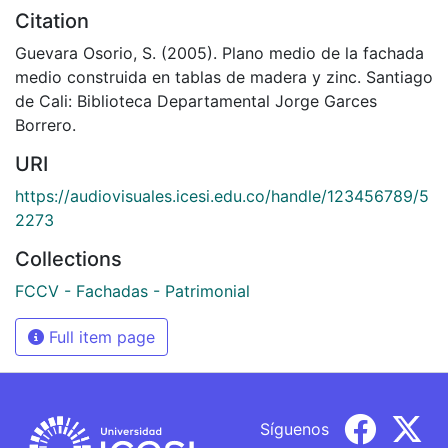
Citation
Guevara Osorio, S. (2005). Plano medio de la fachada
medio construida en tablas de madera y zinc. Santiago
de Cali: Biblioteca Departamental Jorge Garces
Borrero.
URI
https://audiovisuales.icesi.edu.co/handle/123456789/5
2273
Collections
FCCV - Fachadas - Patrimonial
Full item page
Síguenos