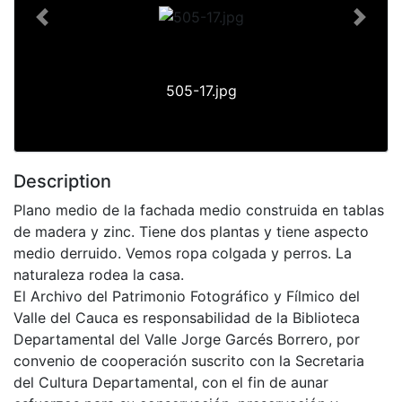
Previous
Next
505-17.jpg
Description
Plano medio de la fachada medio construida en tablas
de madera y zinc. Tiene dos plantas y tiene aspecto
medio derruido. Vemos ropa colgada y perros. La
naturaleza rodea la casa.
El Archivo del Patrimonio Fotográfico y Fílmico del
Valle del Cauca es responsabilidad de la Biblioteca
Departamental del Valle Jorge Garcés Borrero, por
convenio de cooperación suscrito con la Secretaria
del Cultura Departamental, con el fin de aunar