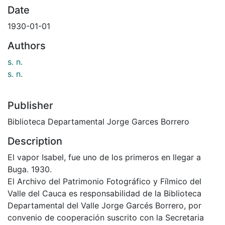
Date
1930-01-01
Authors
s. n.
s. n.
Publisher
Biblioteca Departamental Jorge Garces Borrero
Description
El vapor Isabel, fue uno de los primeros en llegar a
Buga. 1930.
El Archivo del Patrimonio Fotográfico y Fílmico del
Valle del Cauca es responsabilidad de la Biblioteca
Departamental del Valle Jorge Garcés Borrero, por
convenio de cooperación suscrito con la Secretaria