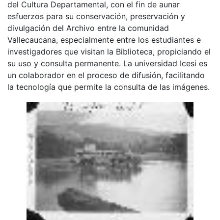
del Cultura Departamental, con el fin de aunar
esfuerzos para su conservación, preservación y
divulgación del Archivo entre la comunidad
Vallecaucana, especialmente entre los estudiantes e
investigadores que visitan la Biblioteca, propiciando el
su uso y consulta permanente. La universidad Icesi es
un colaborador en el proceso de difusión, facilitando
la tecnología que permite la consulta de las imágenes.