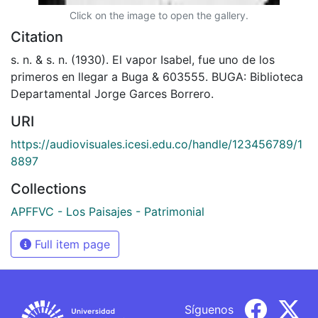
Click on the image to open the gallery.
Citation
s. n. & s. n. (1930). El vapor Isabel, fue uno de los
primeros en llegar a Buga & 603555. BUGA: Biblioteca
Departamental Jorge Garces Borrero.
URI
https://audiovisuales.icesi.edu.co/handle/123456789/1
8897
Collections
APFFVC - Los Paisajes - Patrimonial
Full item page
Síguenos