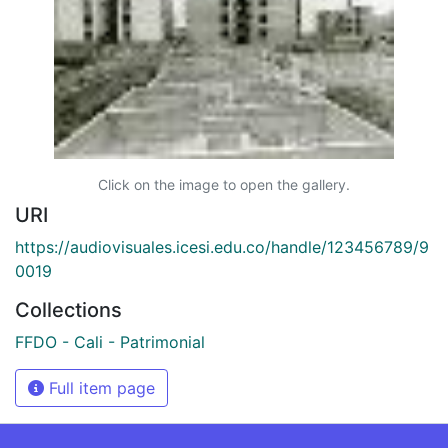
Click on the image to open the gallery.
URI
https://audiovisuales.icesi.edu.co/handle/123456789/9
0019
Collections
FFDO - Cali - Patrimonial
Full item page