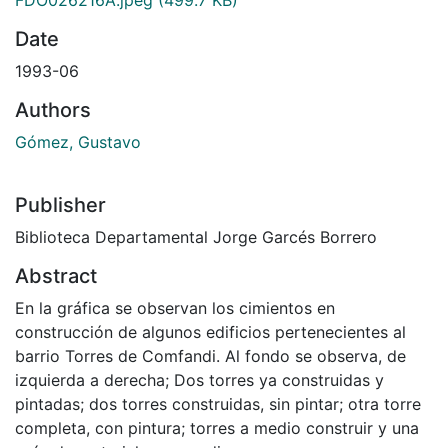
Date
1993-06
Authors
Gómez, Gustavo
Publisher
Biblioteca Departamental Jorge Garcés Borrero
Abstract
En la gráfica se observan los cimientos en
construcción de algunos edificios pertenecientes al
barrio Torres de Comfandi. Al fondo se observa, de
izquierda a derecha; Dos torres ya construidas y
pintadas; dos torres construidas, sin pintar; otra torre
completa, con pintura; torres a medio construir y una