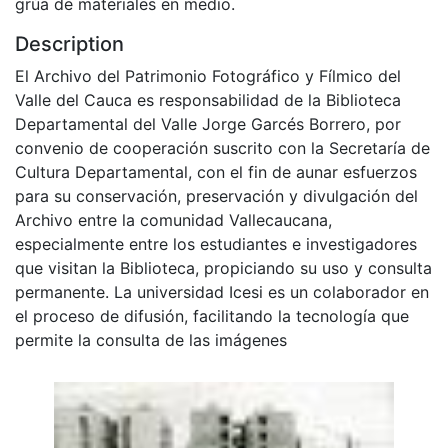
grúa de materiales en medio.
Description
El Archivo del Patrimonio Fotográfico y Fílmico del
Valle del Cauca es responsabilidad de la Biblioteca
Departamental del Valle Jorge Garcés Borrero, por
convenio de cooperación suscrito con la Secretaría de
Cultura Departamental, con el fin de aunar esfuerzos
para su conservación, preservación y divulgación del
Archivo entre la comunidad Vallecaucana,
especialmente entre los estudiantes e investigadores
que visitan la Biblioteca, propiciando su uso y consulta
permanente. La universidad Icesi es un colaborador en
el proceso de difusión, facilitando la tecnología que
permite la consulta de las imágenes