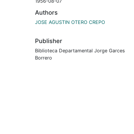
1956-08-07
Authors
JOSE AGUSTIN OTERO CREPO
Publisher
Biblioteca Departamental Jorge Garces
Borrero