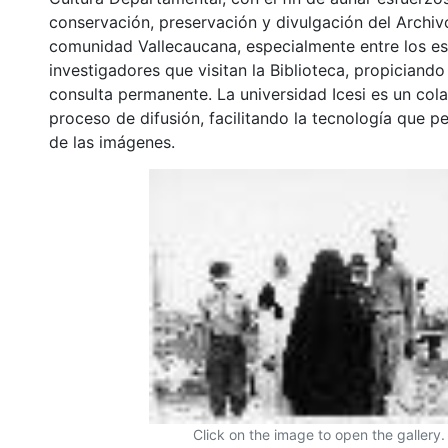
conservación, preservación y divulgación del Archivo
comunidad Vallecaucana, especialmente entre los es
investigadores que visitan la Biblioteca, propiciando
consulta permanente. La universidad Icesi es un col
proceso de difusión, facilitando la tecnología que pe
de las imágenes.
Click on the image to open the gallery.