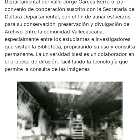
Departamental del Valle Jorge Garcés Borrero, por
convenio de cooperación suscrito con la Secretaría de
Cultura Departamental, con el fin de aunar esfuerzos
para su conservación, preservación y divulgación del
Archivo entre la comunidad Vallecaucana,
especialmente entre los estudiantes e investigadores
que visitan la Biblioteca, propiciando su uso y consulta
permanente. La universidad Icesi es un colaborador en
el proceso de difusión, facilitando la tecnología que
permite la consulta de las imágenes