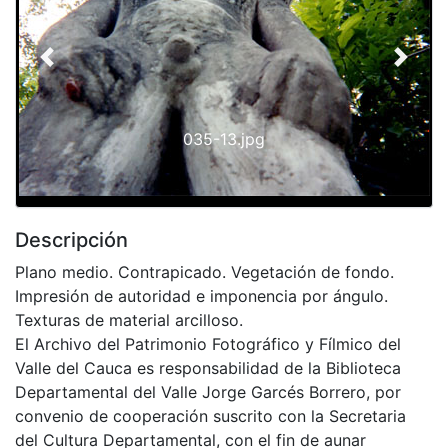
Previous
Next
035-13.jpg
Descripción
Plano medio. Contrapicado. Vegetación de fondo.
Impresión de autoridad e imponencia por ángulo.
Texturas de material arcilloso.
El Archivo del Patrimonio Fotográfico y Fílmico del
Valle del Cauca es responsabilidad de la Biblioteca
Departamental del Valle Jorge Garcés Borrero, por
convenio de cooperación suscrito con la Secretaria
del Cultura Departamental, con el fin de aunar