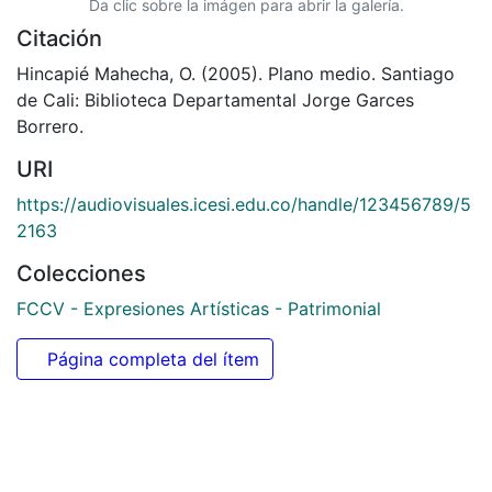
Da clic sobre la imágen para abrir la galería.
Citación
Hincapié Mahecha, O. (2005). Plano medio. Santiago
de Cali: Biblioteca Departamental Jorge Garces
Borrero.
URI
https://audiovisuales.icesi.edu.co/handle/123456789/5
2163
Colecciones
FCCV - Expresiones Artísticas - Patrimonial
Página completa del ítem