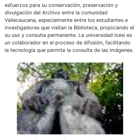
esfuerzos para su conservación, preservación y
divulgación del Archivo entre la comunidad
Vallecaucana, especialmente entre los estudiantes e
investigadores que visitan la Biblioteca, propiciando el
su uso y consulta permanente. La universidad Icesi es
un colaborador en el proceso de difusión, facilitando
la tecnología que permite la consulta de las imágenes.