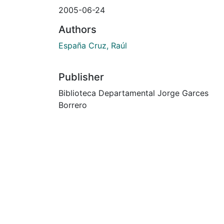
2005-06-24
Authors
España Cruz, Raúl
Publisher
Biblioteca Departamental Jorge Garces
Borrero