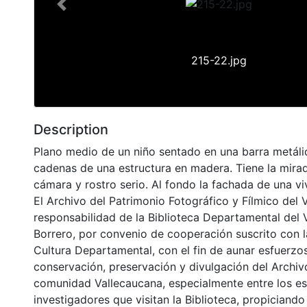
Previous
215-22.jpg
Description
Plano medio de un niño sentado en una barra metál
cadenas de una estructura en madera. Tiene la mirada
cámara y rostro serio. Al fondo la fachada de una vi
El Archivo del Patrimonio Fotográfico y Fílmico del 
responsabilidad de la Biblioteca Departamental del 
Borrero, por convenio de cooperación suscrito con l
Cultura Departamental, con el fin de aunar esfuerzo
conservación, preservación y divulgación del Archivo
comunidad Vallecaucana, especialmente entre los es
investigadores que visitan la Biblioteca, propiciando