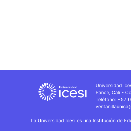
Universidad Ice
Pance, Cali - C
Teléfono: +57 
ventanillaunica
La Universidad Icesi es una Institución de Ed