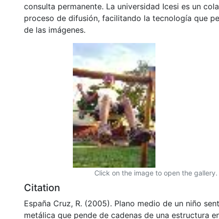
consulta permanente. La universidad Icesi es un col
proceso de difusión, facilitando la tecnología que pe
de las imágenes.
Click on the image to open the gallery.
Citation
España Cruz, R. (2005). Plano medio de un niño sen
metálica que pende de cadenas de una estructura e