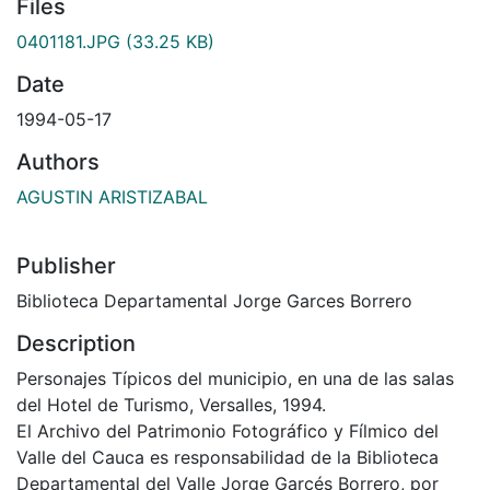
Files
0401181.JPG
(33.25 KB)
Date
1994-05-17
Authors
AGUSTIN ARISTIZABAL
Publisher
Biblioteca Departamental Jorge Garces Borrero
Description
Personajes Típicos del municipio, en una de las salas
del Hotel de Turismo, Versalles, 1994.
El Archivo del Patrimonio Fotográfico y Fílmico del
Valle del Cauca es responsabilidad de la Biblioteca
Departamental del Valle Jorge Garcés Borrero, por