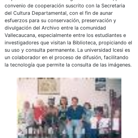
convenio de cooperación suscrito con la Secretaria
del Cultura Departamental, con el fin de aunar
esfuerzos para su conservación, preservación y
divulgación del Archivo entre la comunidad
Vallecaucana, especialmente entre los estudiantes e
investigadores que visitan la Biblioteca, propiciando el
su uso y consulta permanente. La universidad Icesi es
un colaborador en el proceso de difusión, facilitando
la tecnología que permite la consulta de las imágenes.