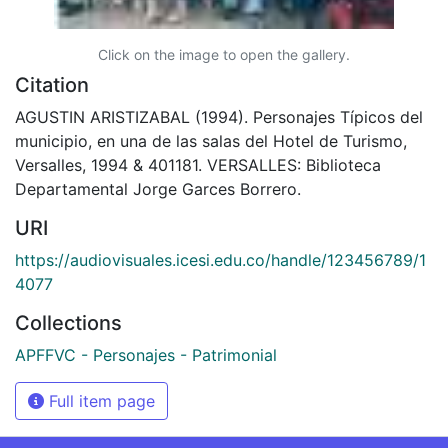
Click on the image to open the gallery.
Citation
AGUSTIN ARISTIZABAL (1994). Personajes Típicos del
municipio, en una de las salas del Hotel de Turismo,
Versalles, 1994 & 401181. VERSALLES: Biblioteca
Departamental Jorge Garces Borrero.
URI
https://audiovisuales.icesi.edu.co/handle/123456789/1
4077
Collections
APFFVC - Personajes - Patrimonial
Full item page