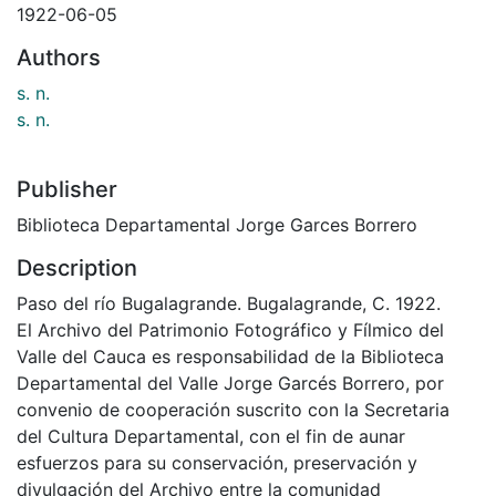
1922-06-05
Authors
s. n.
s. n.
Publisher
Biblioteca Departamental Jorge Garces Borrero
Description
Paso del río Bugalagrande. Bugalagrande, C. 1922.
El Archivo del Patrimonio Fotográfico y Fílmico del
Valle del Cauca es responsabilidad de la Biblioteca
Departamental del Valle Jorge Garcés Borrero, por
convenio de cooperación suscrito con la Secretaria
del Cultura Departamental, con el fin de aunar
esfuerzos para su conservación, preservación y
divulgación del Archivo entre la comunidad