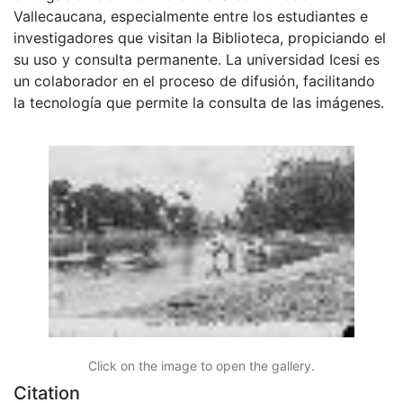
Vallecaucana, especialmente entre los estudiantes e
investigadores que visitan la Biblioteca, propiciando el
su uso y consulta permanente. La universidad Icesi es
un colaborador en el proceso de difusión, facilitando
la tecnología que permite la consulta de las imágenes.
Click on the image to open the gallery.
Citation