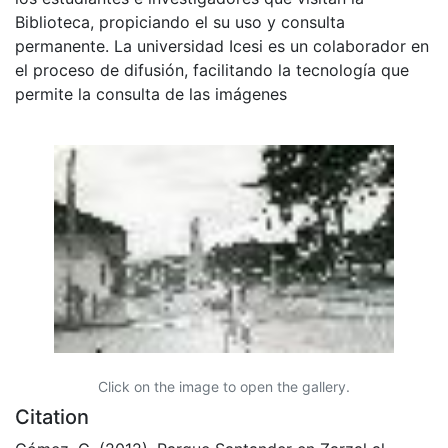
Biblioteca, propiciando el su uso y consulta
permanente. La universidad Icesi es un colaborador en
el proceso de difusión, facilitando la tecnología que
permite la consulta de las imágenes
Click on the image to open the gallery.
Citation