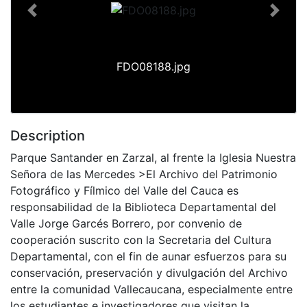
Previous
Next
FDO08188.jpg
Description
Parque Santander en Zarzal, al frente la Iglesia Nuestra
Señora de las Mercedes >El Archivo del Patrimonio
Fotográfico y Fílmico del Valle del Cauca es
responsabilidad de la Biblioteca Departamental del
Valle Jorge Garcés Borrero, por convenio de
cooperación suscrito con la Secretaria del Cultura
Departamental, con el fin de aunar esfuerzos para su
conservación, preservación y divulgación del Archivo
entre la comunidad Vallecaucana, especialmente entre
los estudiantes e investigadores que visitan la