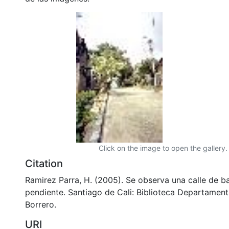
Click on the image to open the gallery.
Citation
Ramirez Parra, H. (2005). Se observa una calle de b
pendiente. Santiago de Cali: Biblioteca Departamen
Borrero.
URI