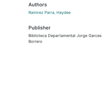
Authors
Ramirez Parra, Haydee
Publisher
Biblioteca Departamental Jorge Garces
Borrero