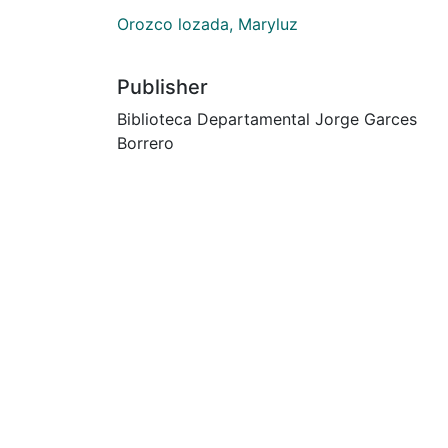
Orozco lozada, Maryluz
Publisher
Biblioteca Departamental Jorge Garces
Borrero