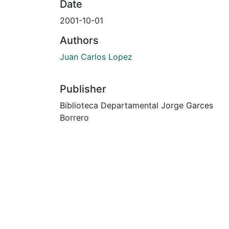
Date
2001-10-01
Authors
Juan Carlos Lopez
Publisher
Biblioteca Departamental Jorge Garces
Borrero