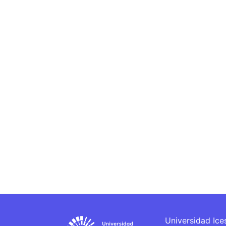
Universidad Ice