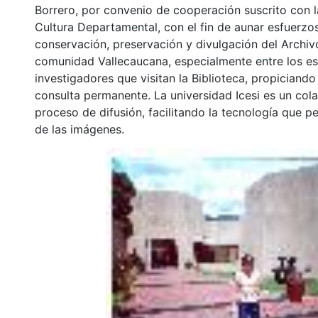
Borrero, por convenio de cooperación suscrito con l
Cultura Departamental, con el fin de aunar esfuerzo
conservación, preservación y divulgación del Archivo
comunidad Vallecaucana, especialmente entre los es
investigadores que visitan la Biblioteca, propiciando
consulta permanente. La universidad Icesi es un col
proceso de difusión, facilitando la tecnología que pe
de las imágenes.