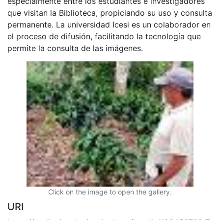
especialmente entre los estudiantes e investigadores
que visitan la Biblioteca, propiciando su uso y consulta
permanente. La universidad Icesi es un colaborador en
el proceso de difusión, facilitando la tecnología que
permite la consulta de las imágenes.
Click on the image to open the gallery.
URI