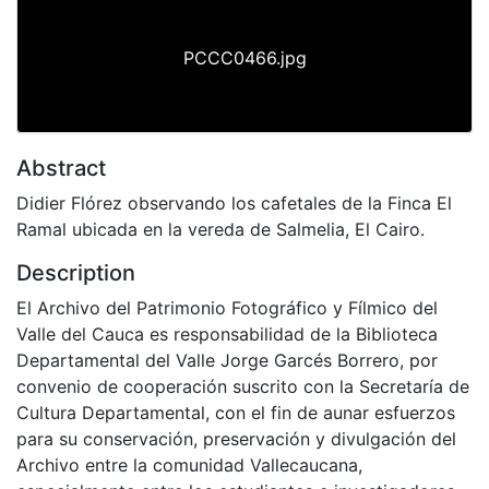
PCCC0466.jpg
Abstract
Didier Flórez observando los cafetales de la Finca El
Ramal ubicada en la vereda de Salmelia, El Cairo.
Description
El Archivo del Patrimonio Fotográfico y Fílmico del
Valle del Cauca es responsabilidad de la Biblioteca
Departamental del Valle Jorge Garcés Borrero, por
convenio de cooperación suscrito con la Secretaría de
Cultura Departamental, con el fin de aunar esfuerzos
para su conservación, preservación y divulgación del
Archivo entre la comunidad Vallecaucana,