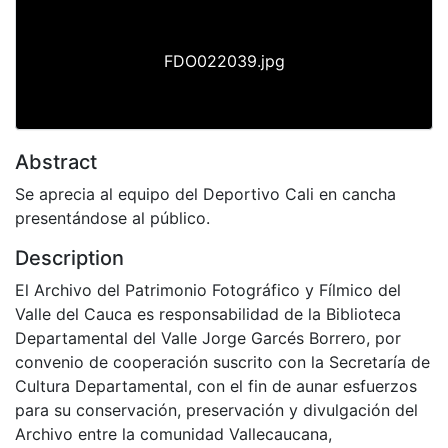
FDO022039.jpg
Abstract
Se aprecia al equipo del Deportivo Cali en cancha
presentándose al público.
Description
El Archivo del Patrimonio Fotográfico y Fílmico del
Valle del Cauca es responsabilidad de la Biblioteca
Departamental del Valle Jorge Garcés Borrero, por
convenio de cooperación suscrito con la Secretaría de
Cultura Departamental, con el fin de aunar esfuerzos
para su conservación, preservación y divulgación del
Archivo entre la comunidad Vallecaucana,