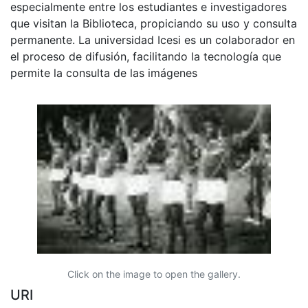
especialmente entre los estudiantes e investigadores
que visitan la Biblioteca, propiciando su uso y consulta
permanente. La universidad Icesi es un colaborador en
el proceso de difusión, facilitando la tecnología que
permite la consulta de las imágenes
Click on the image to open the gallery.
URI