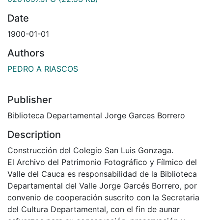
Date
1900-01-01
Authors
PEDRO A RIASCOS
Publisher
Biblioteca Departamental Jorge Garces Borrero
Description
Construcción del Colegio San Luis Gonzaga.
El Archivo del Patrimonio Fotográfico y Fílmico del
Valle del Cauca es responsabilidad de la Biblioteca
Departamental del Valle Jorge Garcés Borrero, por
convenio de cooperación suscrito con la Secretaria
del Cultura Departamental, con el fin de aunar