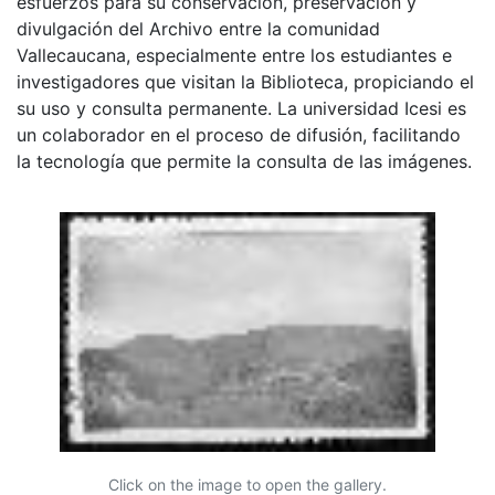
esfuerzos para su conservación, preservación y
divulgación del Archivo entre la comunidad
Vallecaucana, especialmente entre los estudiantes e
investigadores que visitan la Biblioteca, propiciando el
su uso y consulta permanente. La universidad Icesi es
un colaborador en el proceso de difusión, facilitando
la tecnología que permite la consulta de las imágenes.
Click on the image to open the gallery.