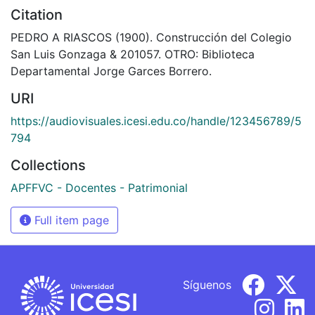
Citation
PEDRO A RIASCOS (1900). Construcción del Colegio
San Luis Gonzaga & 201057. OTRO: Biblioteca
Departamental Jorge Garces Borrero.
URI
https://audiovisuales.icesi.edu.co/handle/123456789/5
794
Collections
APFFVC - Docentes - Patrimonial
Full item page
Síguenos