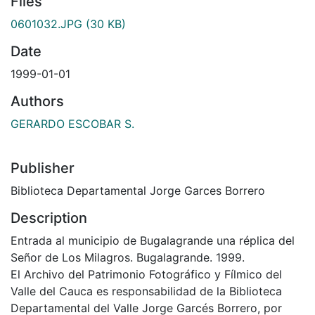
Files
0601032.JPG
(30 KB)
Date
1999-01-01
Authors
GERARDO ESCOBAR S.
Publisher
Biblioteca Departamental Jorge Garces Borrero
Description
Entrada al municipio de Bugalagrande una réplica del
Señor de Los Milagros. Bugalagrande. 1999.
El Archivo del Patrimonio Fotográfico y Fílmico del
Valle del Cauca es responsabilidad de la Biblioteca
Departamental del Valle Jorge Garcés Borrero, por