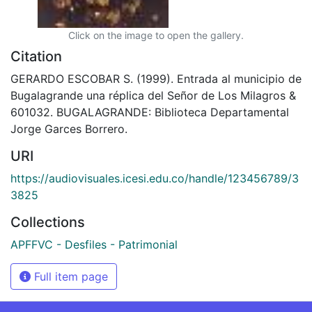
Click on the image to open the gallery.
Citation
GERARDO ESCOBAR S. (1999). Entrada al municipio de
Bugalagrande una réplica del Señor de Los Milagros &
601032. BUGALAGRANDE: Biblioteca Departamental
Jorge Garces Borrero.
URI
https://audiovisuales.icesi.edu.co/handle/123456789/3
3825
Collections
APFFVC - Desfiles - Patrimonial
Full item page