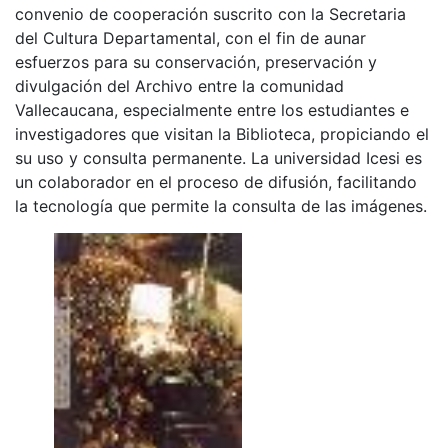
convenio de cooperación suscrito con la Secretaria
del Cultura Departamental, con el fin de aunar
esfuerzos para su conservación, preservación y
divulgación del Archivo entre la comunidad
Vallecaucana, especialmente entre los estudiantes e
investigadores que visitan la Biblioteca, propiciando el
su uso y consulta permanente. La universidad Icesi es
un colaborador en el proceso de difusión, facilitando
la tecnología que permite la consulta de las imágenes.