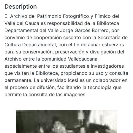
Description
El Archivo del Patrimonio Fotográfico y Fílmico del
Valle del Cauca es responsabilidad de la Biblioteca
Departamental del Valle Jorge Garcés Borrero, por
convenio de cooperación suscrito con la Secretaría de
Cultura Departamental, con el fin de aunar esfuerzos
para su conservación, preservación y divulgación del
Archivo entre la comunidad Vallecaucana,
especialmente entre los estudiantes e investigadores
que visitan la Biblioteca, propiciando su uso y consulta
permanente. La universidad Icesi es un colaborador en
el proceso de difusión, facilitando la tecnología que
permite la consulta de las imágenes