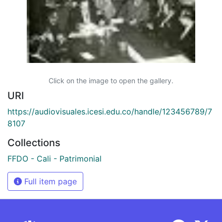
Click on the image to open the gallery.
URI
https://audiovisuales.icesi.edu.co/handle/123456789/7
8107
Collections
FFDO - Cali - Patrimonial
Full item page