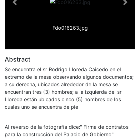
Previous
Next
Fdo016263.jpg
Abstract
Se encuentra el sr Rodrigo Lloreda Caicedo en el
extremo de la mesa observando algunos documentos;
a su derecha, ubicados alrededor de la mesa se
encuentran tres (3) hombres; a la izquierda del sr
Lloreda están ubicados cinco (5) hombres de los
cuales uno se encuentra de pie
Al reverso de la fotografía dice:" Firma de contratos
para la construcción del Palacio de Gobierno"