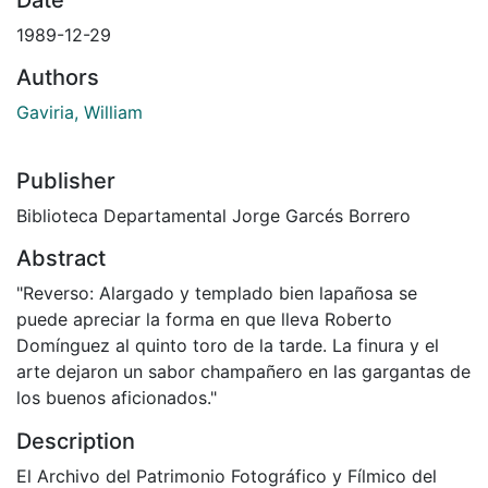
1989-12-29
Authors
Gaviria, William
Publisher
Biblioteca Departamental Jorge Garcés Borrero
Abstract
"Reverso: Alargado y templado bien lapañosa se
puede apreciar la forma en que lleva Roberto
Domínguez al quinto toro de la tarde. La finura y el
arte dejaron un sabor champañero en las gargantas de
los buenos aficionados."
Description
El Archivo del Patrimonio Fotográfico y Fílmico del