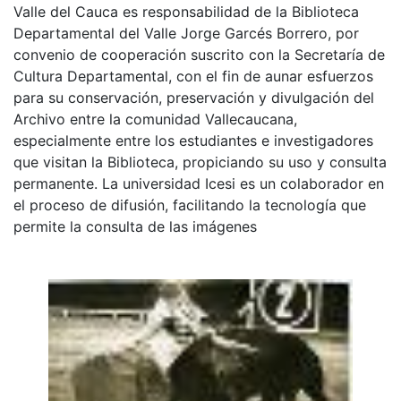
Valle del Cauca es responsabilidad de la Biblioteca
Departamental del Valle Jorge Garcés Borrero, por
convenio de cooperación suscrito con la Secretaría de
Cultura Departamental, con el fin de aunar esfuerzos
para su conservación, preservación y divulgación del
Archivo entre la comunidad Vallecaucana,
especialmente entre los estudiantes e investigadores
que visitan la Biblioteca, propiciando su uso y consulta
permanente. La universidad Icesi es un colaborador en
el proceso de difusión, facilitando la tecnología que
permite la consulta de las imágenes