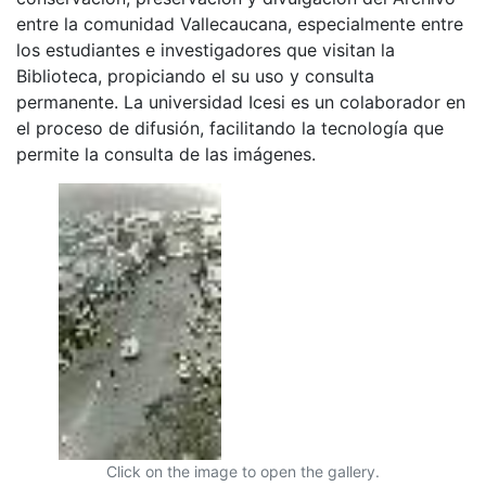
entre la comunidad Vallecaucana, especialmente entre
los estudiantes e investigadores que visitan la
Biblioteca, propiciando el su uso y consulta
permanente. La universidad Icesi es un colaborador en
el proceso de difusión, facilitando la tecnología que
permite la consulta de las imágenes.
Click on the image to open the gallery.