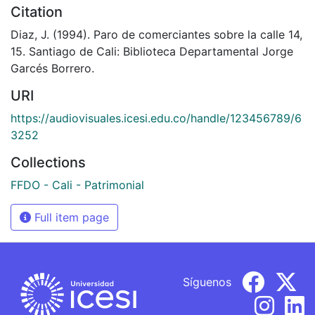
Citation
Diaz, J. (1994). Paro de comerciantes sobre la calle 14,
15. Santiago de Cali: Biblioteca Departamental Jorge
Garcés Borrero.
URI
https://audiovisuales.icesi.edu.co/handle/123456789/6
3252
Collections
FFDO - Cali - Patrimonial
Full item page
Síguenos