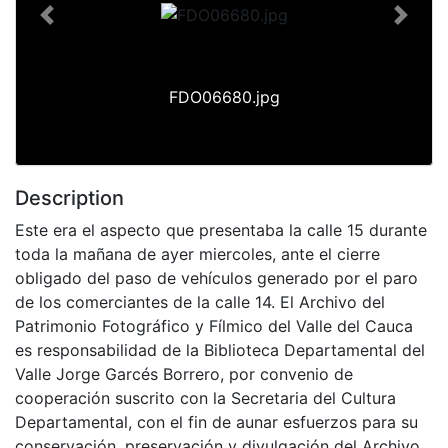
Previous
Next
FDO06680.jpg
Description
Este era el aspecto que presentaba la calle 15 durante
toda la mañana de ayer miercoles, ante el cierre
obligado del paso de vehículos generado por el paro
de los comerciantes de la calle 14. El Archivo del
Patrimonio Fotográfico y Fílmico del Valle del Cauca
es responsabilidad de la Biblioteca Departamental del
Valle Jorge Garcés Borrero, por convenio de
cooperación suscrito con la Secretaria del Cultura
Departamental, con el fin de aunar esfuerzos para su
conservación, preservación y divulgación del Archivo