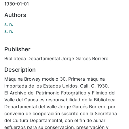
1930-01-01
Authors
s. n.
s. n.
Publisher
Biblioteca Departamental Jorge Garces Borrero
Description
Máquina Browey modelo 30. Primera máquina
importada de los Estados Unidos. Cali. C. 1930.
El Archivo del Patrimonio Fotográfico y Fílmico del
Valle del Cauca es responsabilidad de la Biblioteca
Departamental del Valle Jorge Garcés Borrero, por
convenio de cooperación suscrito con la Secretaria
del Cultura Departamental, con el fin de aunar
esfuerzos para su conservación, preservación y