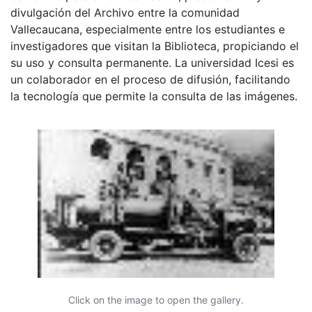
divulgación del Archivo entre la comunidad
Vallecaucana, especialmente entre los estudiantes e
investigadores que visitan la Biblioteca, propiciando el
su uso y consulta permanente. La universidad Icesi es
un colaborador en el proceso de difusión, facilitando
la tecnología que permite la consulta de las imágenes.
Click on the image to open the gallery.