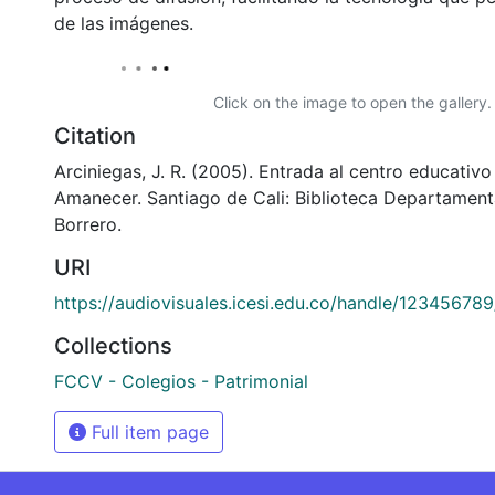
de las imágenes.
Click on the image to open the gallery.
Citation
Arciniegas, J. R. (2005). Entrada al centro educativ
Amanecer. Santiago de Cali: Biblioteca Departament
Borrero.
URI
https://audiovisuales.icesi.edu.co/handle/12345678
Collections
FCCV - Colegios - Patrimonial
Full item page