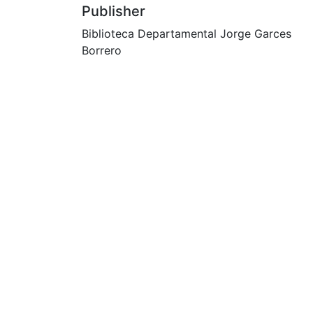
Publisher
Biblioteca Departamental Jorge Garces
Borrero