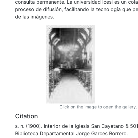
consulta permanente. La universidad Icesi es un col
proceso de difusión, facilitando la tecnología que pe
de las imágenes.
Click on the image to open the gallery.
Citation
s. n. (1900). Interior de la iglesia San Cayetano & 5
Biblioteca Departamental Jorge Garces Borrero.