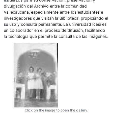
divulgación del Archivo entre la comunidad
Vallecaucana, especialmente entre los estudiantes e
investigadores que visitan la Biblioteca, propiciando el
su uso y consulta permanente. La universidad Icesi es
un colaborador en el proceso de difusión, facilitando
la tecnología que permite la consulta de las imágenes.
Click on the image to open the gallery.