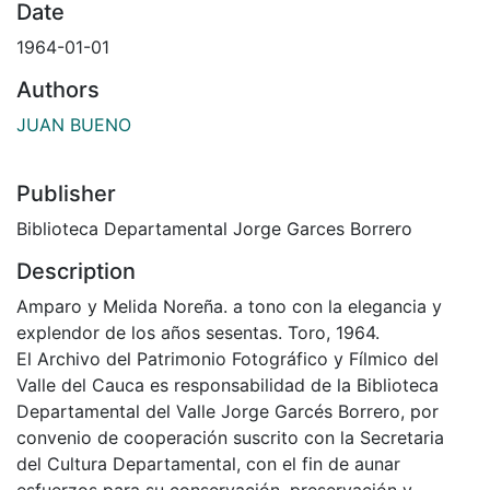
Date
1964-01-01
Authors
JUAN BUENO
Publisher
Biblioteca Departamental Jorge Garces Borrero
Description
Amparo y Melida Noreña. a tono con la elegancia y
explendor de los años sesentas. Toro, 1964.
El Archivo del Patrimonio Fotográfico y Fílmico del
Valle del Cauca es responsabilidad de la Biblioteca
Departamental del Valle Jorge Garcés Borrero, por
convenio de cooperación suscrito con la Secretaria
del Cultura Departamental, con el fin de aunar
esfuerzos para su conservación, preservación y