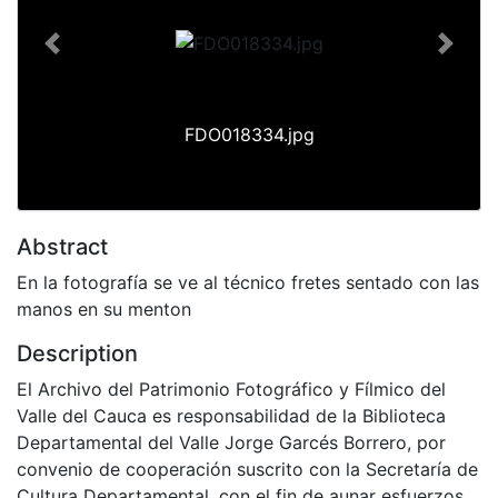
Previous
Next
FDO018334.jpg
Abstract
En la fotografía se ve al técnico fretes sentado con las
manos en su menton
Description
El Archivo del Patrimonio Fotográfico y Fílmico del
Valle del Cauca es responsabilidad de la Biblioteca
Departamental del Valle Jorge Garcés Borrero, por
convenio de cooperación suscrito con la Secretaría de
Cultura Departamental, con el fin de aunar esfuerzos