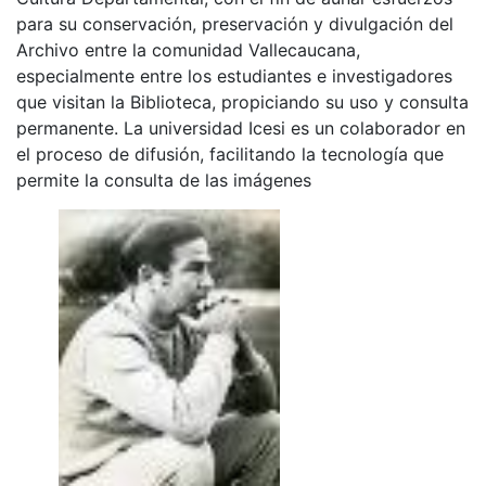
para su conservación, preservación y divulgación del
Archivo entre la comunidad Vallecaucana,
especialmente entre los estudiantes e investigadores
que visitan la Biblioteca, propiciando su uso y consulta
permanente. La universidad Icesi es un colaborador en
el proceso de difusión, facilitando la tecnología que
permite la consulta de las imágenes