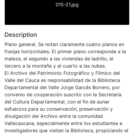
015-21.jpg
Description
Plano general. Se notan claramente cuatro planos en
franjas horizontales. El primer plano corresponde a la
maleza, el segundo a las viviendas de ladrillo, el
tercero a la montaña y el cuarto a las nubes.
El Archivo del Patrimonio Fotográfico y Fílmico del
Valle del Cauca es responsabilidad de la Biblioteca
Departamental del Valle Jorge Garcés Borrero, por
convenio de cooperación suscrito con la Secretaria
del Cultura Departamental, con el fin de aunar
esfuerzos para su conservación, preservación y
divulgación del Archivo entre la comunidad
Vallecaucana, especialmente entre los estudiantes e
investigadores que visitan la Biblioteca, propiciando el