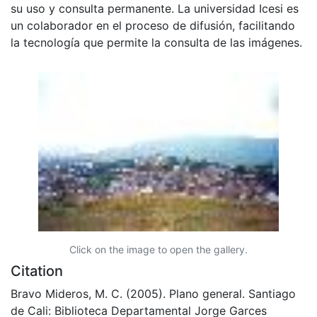
su uso y consulta permanente. La universidad Icesi es
un colaborador en el proceso de difusión, facilitando
la tecnología que permite la consulta de las imágenes.
Click on the image to open the gallery.
Citation
Bravo Mideros, M. C. (2005). Plano general. Santiago
de Cali: Biblioteca Departamental Jorge Garces