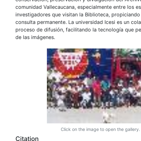
comunidad Vallecaucana, especialmente entre los es
investigadores que visitan la Biblioteca, propiciando
consulta permanente. La universidad Icesi es un col
proceso de difusión, facilitando la tecnología que pe
de las imágenes.
Click on the image to open the gallery.
Citation