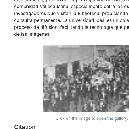
comunidad Vallecaucana, especialmente entre los es
investigadores que visitan la Biblioteca, propiciando
consulta permanente. La universidad Icesi es un col
proceso de difusión, facilitando la tecnología que pe
de las imágenes.
Click on the image to open the gallery.
Citation