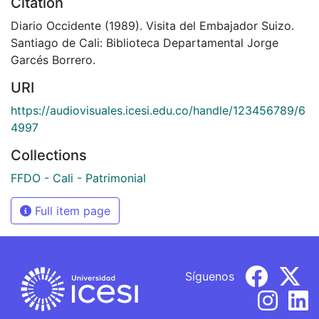
Citation
Diario Occidente (1989). Visita del Embajador Suizo.
Santiago de Cali: Biblioteca Departamental Jorge
Garcés Borrero.
URI
https://audiovisuales.icesi.edu.co/handle/123456789/6
4997
Collections
FFDO - Cali - Patrimonial
Full item page
Síguenos