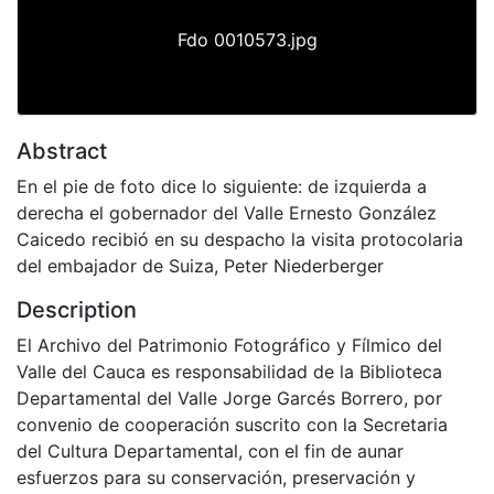
Fdo 0010573.jpg
Abstract
En el pie de foto dice lo siguiente: de izquierda a
derecha el gobernador del Valle Ernesto González
Caicedo recibió en su despacho la visita protocolaria
del embajador de Suiza, Peter Niederberger
Description
El Archivo del Patrimonio Fotográfico y Fílmico del
Valle del Cauca es responsabilidad de la Biblioteca
Departamental del Valle Jorge Garcés Borrero, por
convenio de cooperación suscrito con la Secretaria
del Cultura Departamental, con el fin de aunar
esfuerzos para su conservación, preservación y