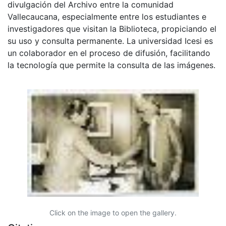
divulgación del Archivo entre la comunidad
Vallecaucana, especialmente entre los estudiantes e
investigadores que visitan la Biblioteca, propiciando el
su uso y consulta permanente. La universidad Icesi es
un colaborador en el proceso de difusión, facilitando
la tecnología que permite la consulta de las imágenes.
Click on the image to open the gallery.