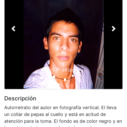
Previous
Next
517-30.jpg
Descripción
Autorretrato del autor en fotografía vertical. El lleva
un collar de pepas al cuello y está en acitud de
atención para la toma. El fondo es de color negro y en