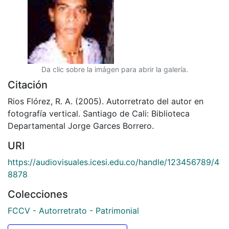
Da clic sobre la imágen para abrir la galería.
Citación
Rios Flórez, R. A. (2005). Autorretrato del autor en
fotografía vertical. Santiago de Cali: Biblioteca
Departamental Jorge Garces Borrero.
URI
https://audiovisuales.icesi.edu.co/handle/123456789/4
8878
Colecciones
FCCV - Autorretrato - Patrimonial