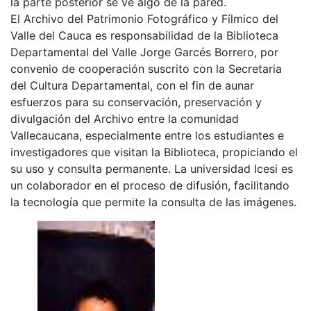
la parte posterior se ve algo de la pared.
El Archivo del Patrimonio Fotográfico y Fílmico del
Valle del Cauca es responsabilidad de la Biblioteca
Departamental del Valle Jorge Garcés Borrero, por
convenio de cooperación suscrito con la Secretaria
del Cultura Departamental, con el fin de aunar
esfuerzos para su conservación, preservación y
divulgación del Archivo entre la comunidad
Vallecaucana, especialmente entre los estudiantes e
investigadores que visitan la Biblioteca, propiciando el
su uso y consulta permanente. La universidad Icesi es
un colaborador en el proceso de difusión, facilitando
la tecnología que permite la consulta de las imágenes.