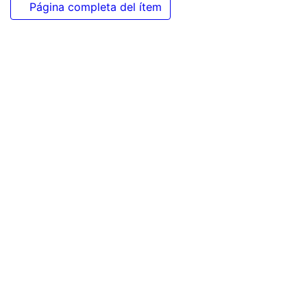
Página completa del ítem