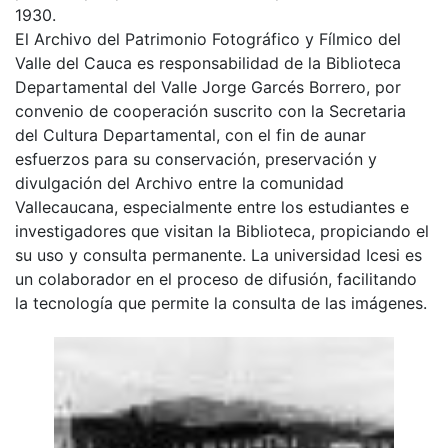
1930.
El Archivo del Patrimonio Fotográfico y Fílmico del
Valle del Cauca es responsabilidad de la Biblioteca
Departamental del Valle Jorge Garcés Borrero, por
convenio de cooperación suscrito con la Secretaria
del Cultura Departamental, con el fin de aunar
esfuerzos para su conservación, preservación y
divulgación del Archivo entre la comunidad
Vallecaucana, especialmente entre los estudiantes e
investigadores que visitan la Biblioteca, propiciando el
su uso y consulta permanente. La universidad Icesi es
un colaborador en el proceso de difusión, facilitando
la tecnología que permite la consulta de las imágenes.