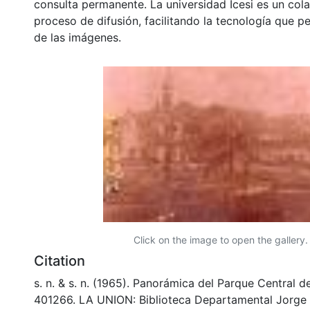
consulta permanente. La universidad Icesi es un col
proceso de difusión, facilitando la tecnología que pe
de las imágenes.
Click on the image to open the gallery.
Citation
s. n. & s. n. (1965). Panorámica del Parque Central 
401266. LA UNION: Biblioteca Departamental Jorge 