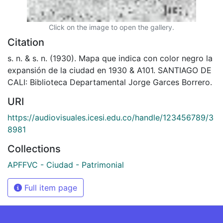
Click on the image to open the gallery.
Citation
s. n. & s. n. (1930). Mapa que indica con color negro la
expansión de la ciudad en 1930 & A101. SANTIAGO DE
CALI: Biblioteca Departamental Jorge Garces Borrero.
URI
https://audiovisuales.icesi.edu.co/handle/123456789/3
8981
Collections
APFFVC - Ciudad - Patrimonial
Full item page