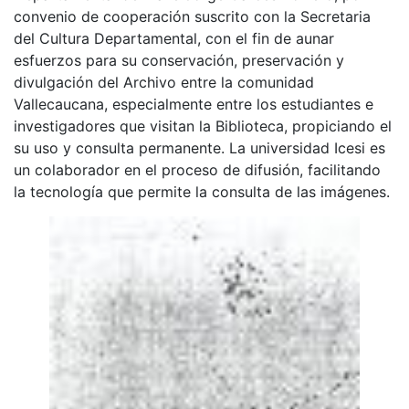
convenio de cooperación suscrito con la Secretaria
del Cultura Departamental, con el fin de aunar
esfuerzos para su conservación, preservación y
divulgación del Archivo entre la comunidad
Vallecaucana, especialmente entre los estudiantes e
investigadores que visitan la Biblioteca, propiciando el
su uso y consulta permanente. La universidad Icesi es
un colaborador en el proceso de difusión, facilitando
la tecnología que permite la consulta de las imágenes.