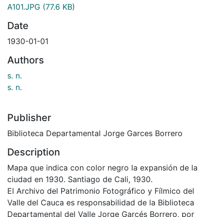
A101.JPG
(77.6 KB)
Date
1930-01-01
Authors
s. n.
s. n.
Publisher
Biblioteca Departamental Jorge Garces Borrero
Description
Mapa que indica con color negro la expansión de la
ciudad en 1930. Santiago de Cali, 1930.
El Archivo del Patrimonio Fotográfico y Fílmico del
Valle del Cauca es responsabilidad de la Biblioteca
Departamental del Valle Jorge Garcés Borrero, por