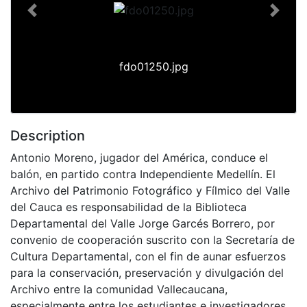
Previous
Next
fdo01250.jpg
Description
Antonio Moreno, jugador del América, conduce el
balón, en partido contra Independiente Medellín. El
Archivo del Patrimonio Fotográfico y Fílmico del Valle
del Cauca es responsabilidad de la Biblioteca
Departamental del Valle Jorge Garcés Borrero, por
convenio de cooperación suscrito con la Secretaría de
Cultura Departamental, con el fin de aunar esfuerzos
para la conservación, preservación y divulgación del
Archivo entre la comunidad Vallecaucana,
especialmente entre los estudiantes e investigadores