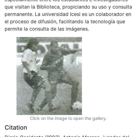
que visitan la Biblioteca, propiciando su uso y consulta
permanente. La universidad Icesi es un colaborador en
el proceso de difusión, facilitando la tecnología que
permite la consulta de las imágenes.
Click on the image to open the gallery.
Citation