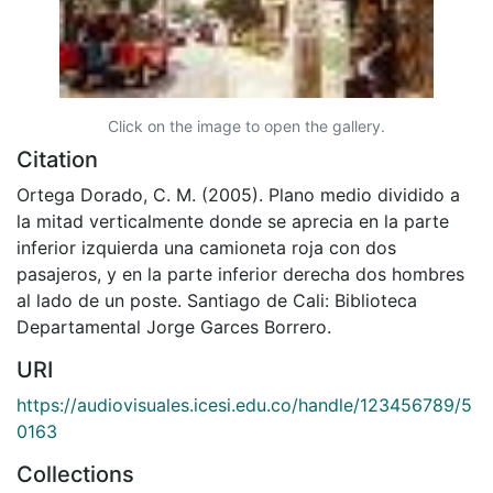
Click on the image to open the gallery.
Citation
Ortega Dorado, C. M. (2005). Plano medio dividido a
la mitad verticalmente donde se aprecia en la parte
inferior izquierda una camioneta roja con dos
pasajeros, y en la parte inferior derecha dos hombres
al lado de un poste. Santiago de Cali: Biblioteca
Departamental Jorge Garces Borrero.
URI
https://audiovisuales.icesi.edu.co/handle/123456789/5
0163
Collections