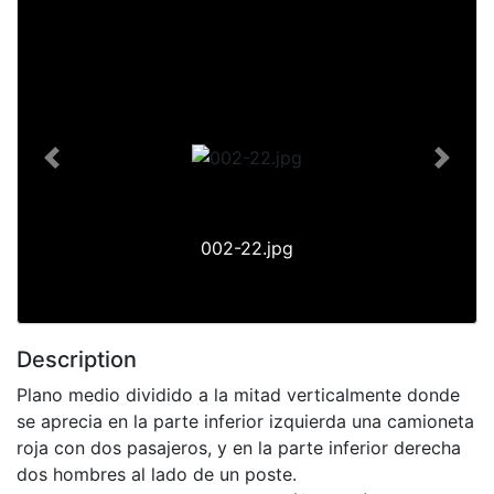
Slide 1 of 1
Previous
Next
002-22.jpg
Description
Plano medio dividido a la mitad verticalmente donde
se aprecia en la parte inferior izquierda una camioneta
roja con dos pasajeros, y en la parte inferior derecha
dos hombres al lado de un poste.