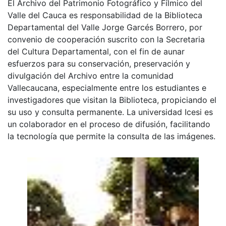
El Archivo del Patrimonio Fotográfico y Fílmico del
Valle del Cauca es responsabilidad de la Biblioteca
Departamental del Valle Jorge Garcés Borrero, por
convenio de cooperación suscrito con la Secretaria
del Cultura Departamental, con el fin de aunar
esfuerzos para su conservación, preservación y
divulgación del Archivo entre la comunidad
Vallecaucana, especialmente entre los estudiantes e
investigadores que visitan la Biblioteca, propiciando el
su uso y consulta permanente. La universidad Icesi es
un colaborador en el proceso de difusión, facilitando
la tecnología que permite la consulta de las imágenes.