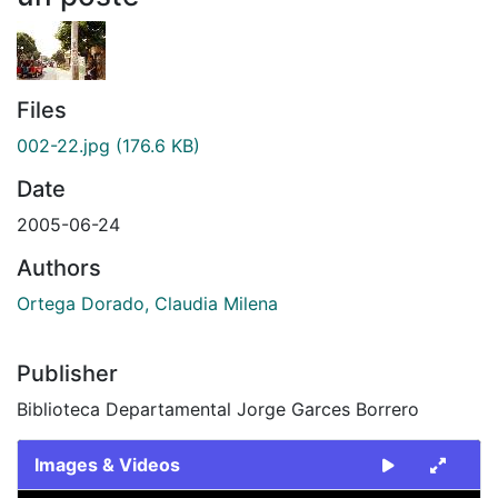
Files
002-22.jpg
(176.6 KB)
Date
2005-06-24
Authors
Ortega Dorado, Claudia Milena
Publisher
Biblioteca Departamental Jorge Garces Borrero
Images & Videos