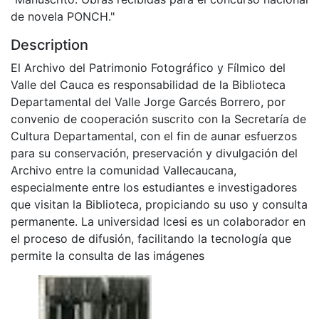
de novela PONCH."
Description
El Archivo del Patrimonio Fotográfico y Fílmico del
Valle del Cauca es responsabilidad de la Biblioteca
Departamental del Valle Jorge Garcés Borrero, por
convenio de cooperación suscrito con la Secretaría de
Cultura Departamental, con el fin de aunar esfuerzos
para su conservación, preservación y divulgación del
Archivo entre la comunidad Vallecaucana,
especialmente entre los estudiantes e investigadores
que visitan la Biblioteca, propiciando su uso y consulta
permanente. La universidad Icesi es un colaborador en
el proceso de difusión, facilitando la tecnología que
permite la consulta de las imágenes