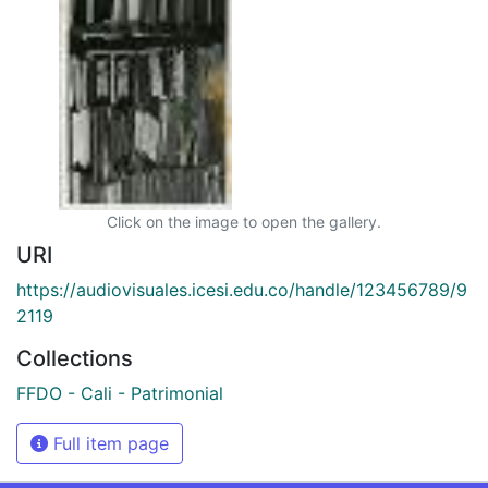
Click on the image to open the gallery.
URI
https://audiovisuales.icesi.edu.co/handle/123456789/9
2119
Collections
FFDO - Cali - Patrimonial
Full item page