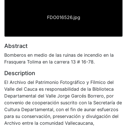
FDO016526.jpg
Abstract
Bomberos en medio de las ruinas de incendio en la
Frasquera Tolima en la carrera 13 # 16-78.
Description
El Archivo del Patrimonio Fotográfico y Fílmico del
Valle del Cauca es responsabilidad de la Biblioteca
Departamental del Valle Jorge Garcés Borrero, por
convenio de cooperación suscrito con la Secretaría de
Cultura Departamental, con el fin de aunar esfuerzos
para su conservación, preservación y divulgación del
Archivo entre la comunidad Vallecaucana,