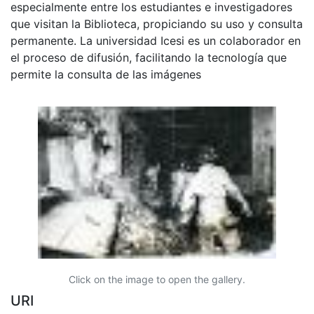
especialmente entre los estudiantes e investigadores
que visitan la Biblioteca, propiciando su uso y consulta
permanente. La universidad Icesi es un colaborador en
el proceso de difusión, facilitando la tecnología que
permite la consulta de las imágenes
Click on the image to open the gallery.
URI