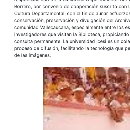
Borrero, por convenio de cooperación suscrito con l
Cultura Departamental, con el fin de aunar esfuerzo
conservación, preservación y divulgación del Archivo
comunidad Vallecaucana, especialmente entre los es
investigadores que visitan la Biblioteca, propiciando
consulta permanente. La universidad Icesi es un col
proceso de difusión, facilitando la tecnología que pe
de las imágenes.