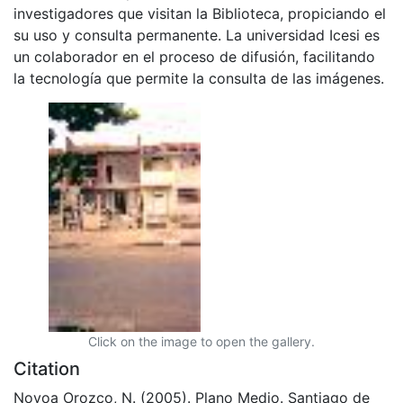
investigadores que visitan la Biblioteca, propiciando el
su uso y consulta permanente. La universidad Icesi es
un colaborador en el proceso de difusión, facilitando
la tecnología que permite la consulta de las imágenes.
Click on the image to open the gallery.
Citation
Novoa Orozco, N. (2005). Plano Medio. Santiago de