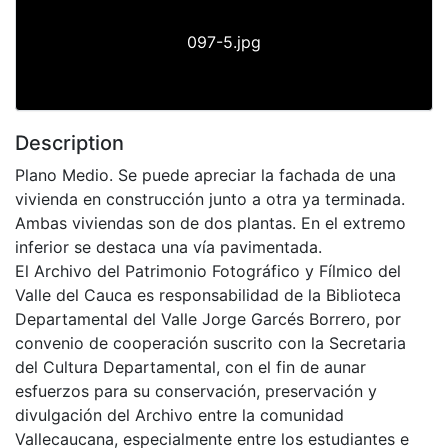
097-5.jpg
Description
Plano Medio. Se puede apreciar la fachada de una
vivienda en construcción junto a otra ya terminada.
Ambas viviendas son de dos plantas. En el extremo
inferior se destaca una vía pavimentada.
El Archivo del Patrimonio Fotográfico y Fílmico del
Valle del Cauca es responsabilidad de la Biblioteca
Departamental del Valle Jorge Garcés Borrero, por
convenio de cooperación suscrito con la Secretaria
del Cultura Departamental, con el fin de aunar
esfuerzos para su conservación, preservación y
divulgación del Archivo entre la comunidad
Vallecaucana, especialmente entre los estudiantes e