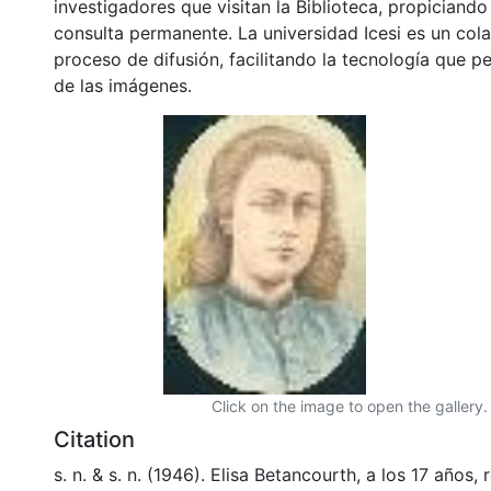
investigadores que visitan la Biblioteca, propiciando
consulta permanente. La universidad Icesi es un col
proceso de difusión, facilitando la tecnología que pe
de las imágenes.
Click on the image to open the gallery.
Citation
s. n. & s. n. (1946). Elisa Betancourth, a los 17 años, 