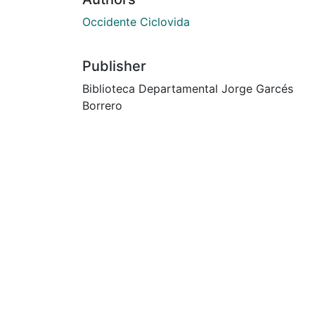
Occidente Ciclovida
Publisher
Biblioteca Departamental Jorge Garcés
Borrero