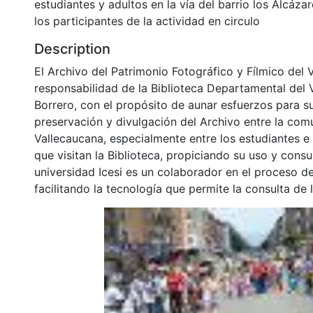
estudiantes y adultos en la vía del barrio los Alcáz
los participantes de la actividad en circulo
Description
El Archivo del Patrimonio Fotográfico y Fílmico del 
responsabilidad de la Biblioteca Departamental del 
Borrero, con el propósito de aunar esfuerzos para s
preservación y divulgación del Archivo entre la co
Vallecaucana, especialmente entre los estudiantes e
que visitan la Biblioteca, propiciando su uso y cons
universidad Icesi es un colaborador en el proceso de
facilitando la tecnología que permite la consulta de