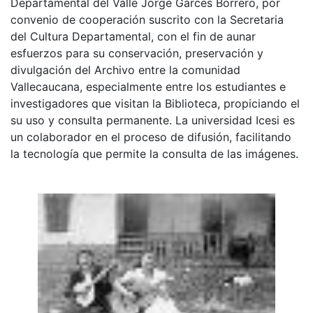
Departamental del Valle Jorge Garcés Borrero, por
convenio de cooperación suscrito con la Secretaria
del Cultura Departamental, con el fin de aunar
esfuerzos para su conservación, preservación y
divulgación del Archivo entre la comunidad
Vallecaucana, especialmente entre los estudiantes e
investigadores que visitan la Biblioteca, propiciando el
su uso y consulta permanente. La universidad Icesi es
un colaborador en el proceso de difusión, facilitando
la tecnología que permite la consulta de las imágenes.