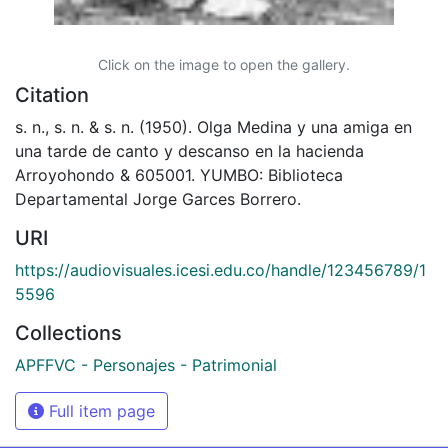
Click on the image to open the gallery.
Citation
s. n., s. n. & s. n. (1950). Olga Medina y una amiga en
una tarde de canto y descanso en la hacienda
Arroyohondo & 605001. YUMBO: Biblioteca
Departamental Jorge Garces Borrero.
URI
https://audiovisuales.icesi.edu.co/handle/123456789/1
5596
Collections
APFFVC - Personajes - Patrimonial
Full item page