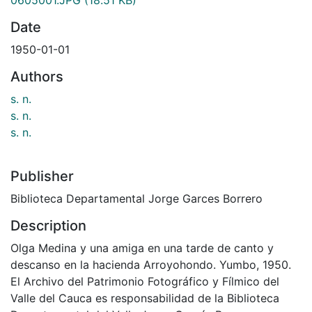
Date
1950-01-01
Authors
s. n.
s. n.
s. n.
Publisher
Biblioteca Departamental Jorge Garces Borrero
Description
Olga Medina y una amiga en una tarde de canto y
descanso en la hacienda Arroyohondo. Yumbo, 1950.
El Archivo del Patrimonio Fotográfico y Fílmico del
Valle del Cauca es responsabilidad de la Biblioteca