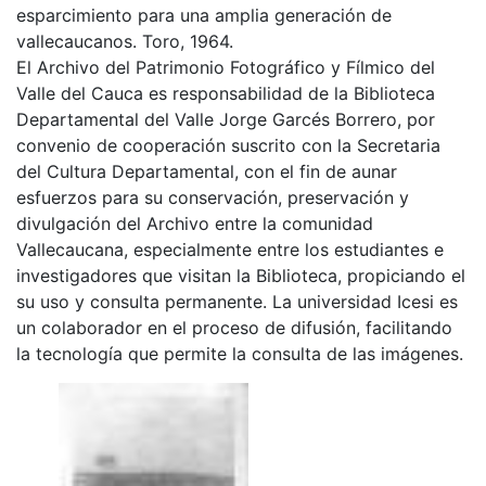
esparcimiento para una amplia generación de
vallecaucanos. Toro, 1964.
El Archivo del Patrimonio Fotográfico y Fílmico del
Valle del Cauca es responsabilidad de la Biblioteca
Departamental del Valle Jorge Garcés Borrero, por
convenio de cooperación suscrito con la Secretaria
del Cultura Departamental, con el fin de aunar
esfuerzos para su conservación, preservación y
divulgación del Archivo entre la comunidad
Vallecaucana, especialmente entre los estudiantes e
investigadores que visitan la Biblioteca, propiciando el
su uso y consulta permanente. La universidad Icesi es
un colaborador en el proceso de difusión, facilitando
la tecnología que permite la consulta de las imágenes.