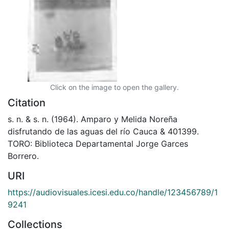
Click on the image to open the gallery.
Citation
s. n. & s. n. (1964). Amparo y Melida Noreña
disfrutando de las aguas del río Cauca & 401399.
TORO: Biblioteca Departamental Jorge Garces
Borrero.
URI
https://audiovisuales.icesi.edu.co/handle/123456789/1
9241
Collections