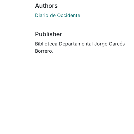
Authors
Diario de Occidente
Publisher
Biblioteca Departamental Jorge Garcés
Borrero.