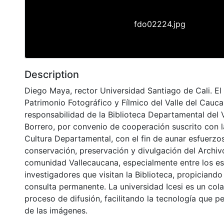
fdo02224.jpg
Description
Diego Maya, rector Universidad Santiago de Cali. El
Patrimonio Fotográfico y Fílmico del Valle del Cauca
responsabilidad de la Biblioteca Departamental del 
Borrero, por convenio de cooperación suscrito con l
Cultura Departamental, con el fin de aunar esfuerzo
conservación, preservación y divulgación del Archivo
comunidad Vallecaucana, especialmente entre los es
investigadores que visitan la Biblioteca, propiciando
consulta permanente. La universidad Icesi es un col
proceso de difusión, facilitando la tecnología que pe
de las imágenes.