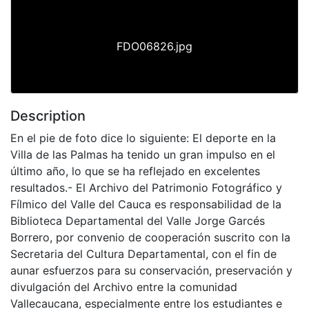
FDO06826.jpg
Description
En el pie de foto dice lo siguiente: El deporte en la
Villa de las Palmas ha tenido un gran impulso en el
último año, lo que se ha reflejado en excelentes
resultados.- El Archivo del Patrimonio Fotográfico y
Fílmico del Valle del Cauca es responsabilidad de la
Biblioteca Departamental del Valle Jorge Garcés
Borrero, por convenio de cooperación suscrito con la
Secretaria del Cultura Departamental, con el fin de
aunar esfuerzos para su conservación, preservación y
divulgación del Archivo entre la comunidad
Vallecaucana, especialmente entre los estudiantes e