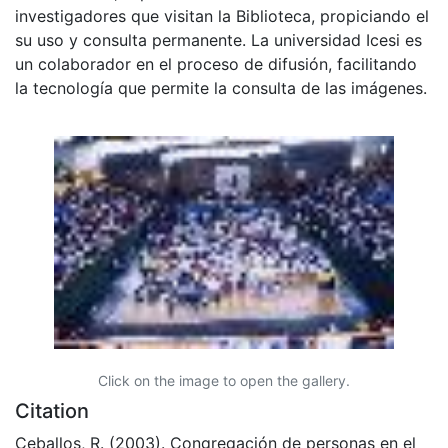
investigadores que visitan la Biblioteca, propiciando el
su uso y consulta permanente. La universidad Icesi es
un colaborador en el proceso de difusión, facilitando
la tecnología que permite la consulta de las imágenes.
Click on the image to open the gallery.
Citation
Ceballos, R. (2003). Congregación de personas en el