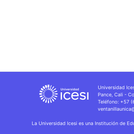
Universidad Ice
Pance, Cali - C
Teléfono: +57 
ventanillaunica
La Universidad Icesi es una Institución de Ed