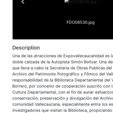
Previous
FDO08530.jpg
Description
Una de las atracciones de Expovallecaucanidad es l
doble calzada de la Autopista Simón Bolívar. Una de
que lleva a cabo la Secretaria de Obras Publicas de
Archivo del Patrimonio Fotográfico y Fílmico del Val
responsabilidad de la Biblioteca Departamental del 
Borrero, por convenio de cooperación suscrito con l
Cultura Departamental, con el fin de aunar esfuerzo
conservación, preservación y divulgación del Archivo
comunidad Vallecaucana, especialmente entre los es
investigadores que visitan la Biblioteca, propiciando