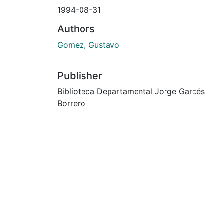
1994-08-31
Authors
Gomez, Gustavo
Publisher
Biblioteca Departamental Jorge Garcés
Borrero