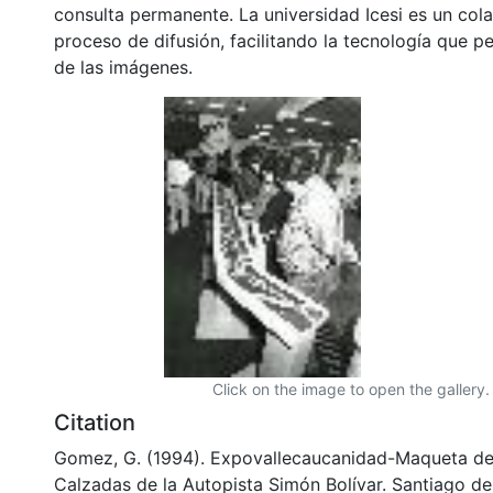
consulta permanente. La universidad Icesi es un col
proceso de difusión, facilitando la tecnología que pe
de las imágenes.
Click on the image to open the gallery.
Citation
Gomez, G. (1994). Expovallecaucanidad-Maqueta d
Calzadas de la Autopista Simón Bolívar. Santiago de 