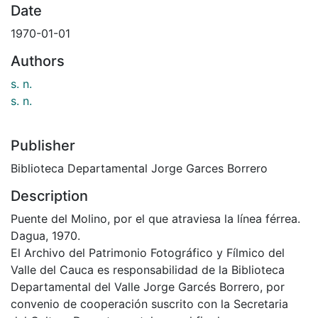
Date
1970-01-01
Authors
s. n.
s. n.
Publisher
Biblioteca Departamental Jorge Garces Borrero
Description
Puente del Molino, por el que atraviesa la línea férrea.
Dagua, 1970.
El Archivo del Patrimonio Fotográfico y Fílmico del
Valle del Cauca es responsabilidad de la Biblioteca
Departamental del Valle Jorge Garcés Borrero, por
convenio de cooperación suscrito con la Secretaria