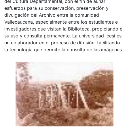
del Cultura Departamental, con el fin de aunar
esfuerzos para su conservación, preservación y
divulgación del Archivo entre la comunidad
Vallecaucana, especialmente entre los estudiantes e
investigadores que visitan la Biblioteca, propiciando el
su uso y consulta permanente. La universidad Icesi es
un colaborador en el proceso de difusión, facilitando
la tecnología que permite la consulta de las imágenes.