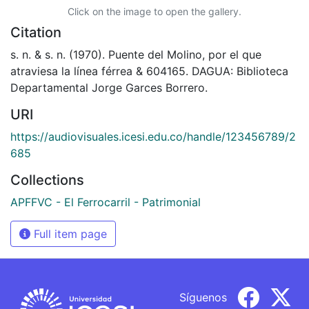
Click on the image to open the gallery.
Citation
s. n. & s. n. (1970). Puente del Molino, por el que
atraviesa la línea férrea & 604165. DAGUA: Biblioteca
Departamental Jorge Garces Borrero.
URI
https://audiovisuales.icesi.edu.co/handle/123456789/2
685
Collections
APFFVC - El Ferrocarril - Patrimonial
Full item page
Síguenos