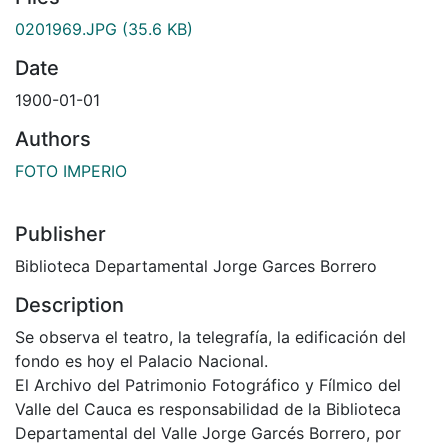
0201969.JPG
(35.6 KB)
Date
1900-01-01
Authors
FOTO IMPERIO
Publisher
Biblioteca Departamental Jorge Garces Borrero
Description
Se observa el teatro, la telegrafía, la edificación del
fondo es hoy el Palacio Nacional.
El Archivo del Patrimonio Fotográfico y Fílmico del
Valle del Cauca es responsabilidad de la Biblioteca
Departamental del Valle Jorge Garcés Borrero, por