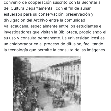
convenio de cooperación suscrito con la Secretaria
del Cultura Departamental, con el fin de aunar
esfuerzos para su conservación, preservación y
divulgación del Archivo entre la comunidad
Vallecaucana, especialmente entre los estudiantes e
investigadores que visitan la Biblioteca, propiciando el
su uso y consulta permanente. La universidad Icesi es
un colaborador en el proceso de difusión, facilitando
la tecnología que permite la consulta de las imágenes.