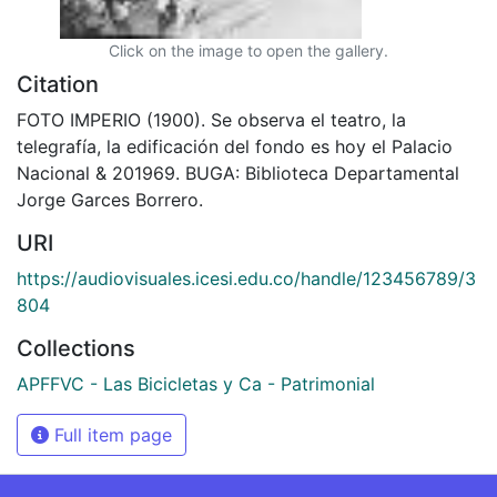
Click on the image to open the gallery.
Citation
FOTO IMPERIO (1900). Se observa el teatro, la
telegrafía, la edificación del fondo es hoy el Palacio
Nacional & 201969. BUGA: Biblioteca Departamental
Jorge Garces Borrero.
URI
https://audiovisuales.icesi.edu.co/handle/123456789/3
804
Collections
APFFVC - Las Bicicletas y Ca - Patrimonial
Full item page